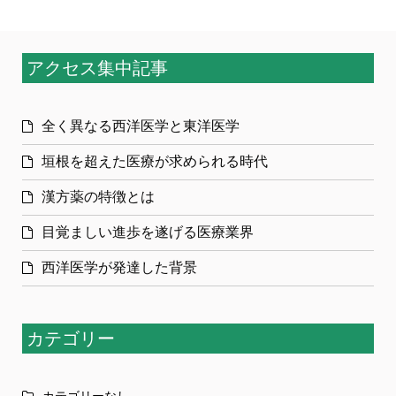
アクセス集中記事
全く異なる西洋医学と東洋医学
垣根を超えた医療が求められる時代
漢方薬の特徴とは
目覚ましい進歩を遂げる医療業界
西洋医学が発達した背景
カテゴリー