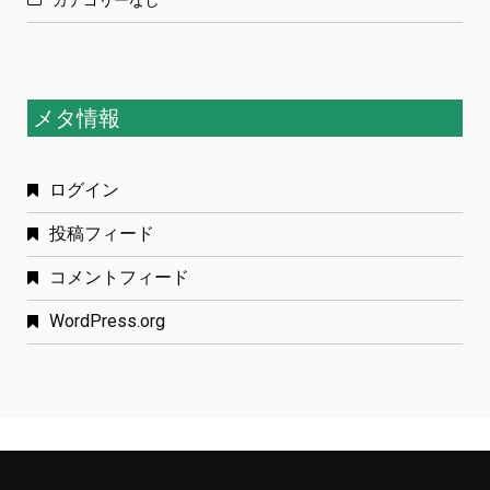
カテゴリーなし
メタ情報
ログイン
投稿フィード
コメントフィード
WordPress.org