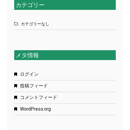
カテゴリー
カテゴリーなし
メタ情報
ログイン
投稿フィード
コメントフィード
WordPress.org