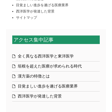
目覚ましい進歩を遂げる医療業界
西洋医学が発達した背景
サイトマップ
アクセス集中記事
全く異なる西洋医学と東洋医学
垣根を超えた医療が求められる時代
漢方薬の特徴とは
目覚ましい進歩を遂げる医療業界
西洋医学が発達した背景